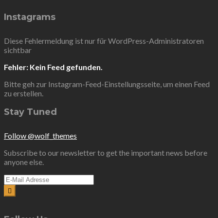
Instagrams
Diese Fehlermeldung ist nur für WordPress-Administratoren
sichtbar
Fehler: Kein Feed gefunden.
Bitte geh zur Instagram-Feed-Einstellungsseite, um einen Feed
zu erstellen.
Stay Tuned
Follow @wolf_themes
Subscribe to our newsletter to get the important news before
anyone else.