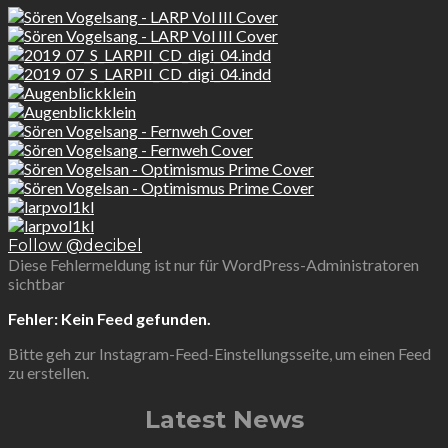
Follow @decibel
Diese Fehlermeldung ist nur für WordPress-Administratoren
sichtbar
Fehler: Kein Feed gefunden.
Bitte geh zur Instagram-Feed-Einstellungsseite, um einen Feed
zu erstellen.
Latest News