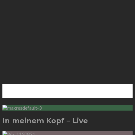
Videos
In meinem Kopf – Live