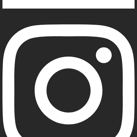
Instagram