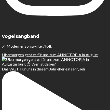
vogelsangband
🎶 Moderner Songwriter/Folk
Übermorgen geht es für uns zum ANNOTOPIA in August
Das WGT. Für uns in diesem Jahr eher ein sehr, seh