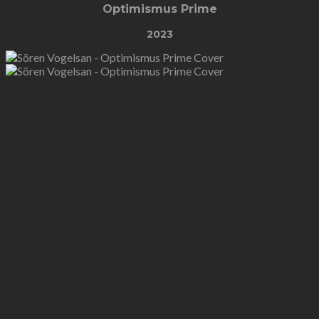
Optimismus Prime
2023