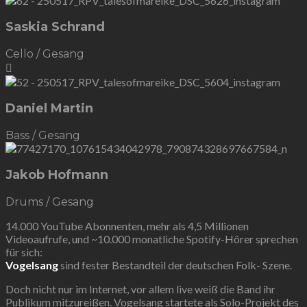
Saskia Schrand
Cello / Gesang
Daniel Martin
Bass / Gesang
Jakob Hofmann
Drums / Gesang
14.000 YouTube Abonnenten, mehr als 4,5 Millionen
Videoaufrufe, und ~10.000 monatliche Spotify-Hörer sprechen
für sich:
Vogelsang
sind fester Bestandteil der deutschen Folk- Szene.
Doch nicht nur im Internet, vor allem live weiß die Band ihr
Publikum mitzureißen. Vogelsang startete als Solo-Projekt des