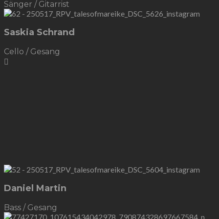
Sänger / Gitarrist
Saskia Schrand
Cello / Gesang
Daniel Martin
Bass / Gesang