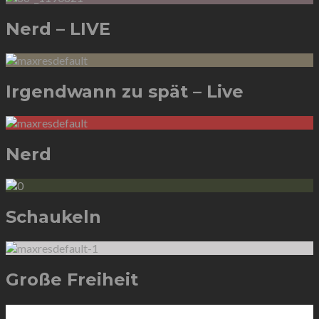
Nerd – LIVE
Irgendwann zu spät – Live
Nerd
Schaukeln
Große Freiheit