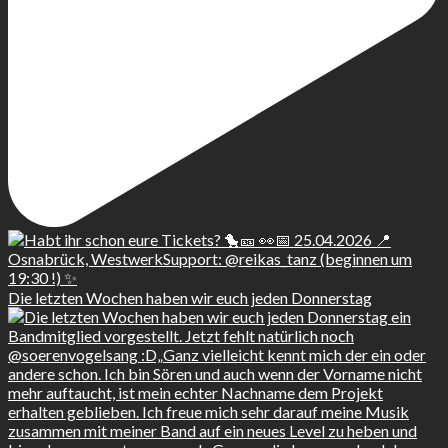
Die letzten Wochen haben wir euch jeden Donnerstag