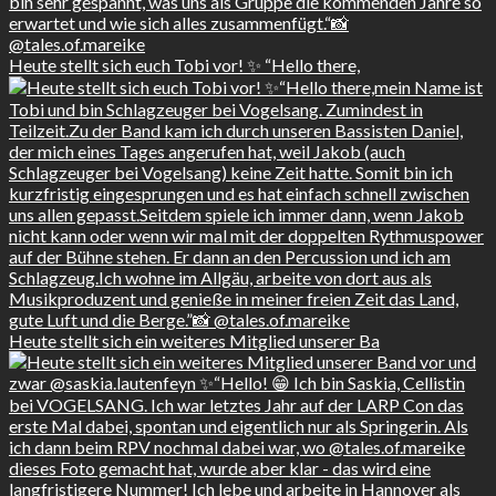
Heute stellt sich euch Tobi vor! ✨ “Hello there,
Heute stellt sich ein weiteres Mitglied unserer Ba