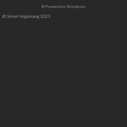
© Powered by Wordpress
© Sören Vogelsang 2025