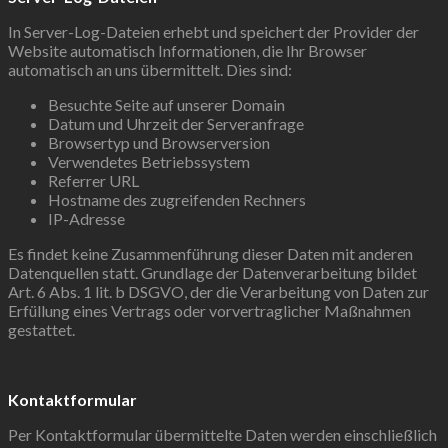
In Server-Log-Dateien erhebt und speichert der Provider der
Website automatisch Informationen, die Ihr Browser
automatisch an uns übermittelt. Dies sind:
Besuchte Seite auf unserer Domain
Datum und Uhrzeit der Serveranfrage
Browsertyp und Browserversion
Verwendetes Betriebssystem
Referrer URL
Hostname des zugreifenden Rechners
IP-Adresse
Es findet keine Zusammenführung dieser Daten mit anderen
Datenquellen statt. Grundlage der Datenverarbeitung bildet
Art. 6 Abs. 1 lit. b DSGVO, der die Verarbeitung von Daten zur
Erfüllung eines Vertrags oder vorvertraglicher Maßnahmen
gestattet.
Kontaktformular
Per Kontaktformular übermittelte Daten werden einschließlich