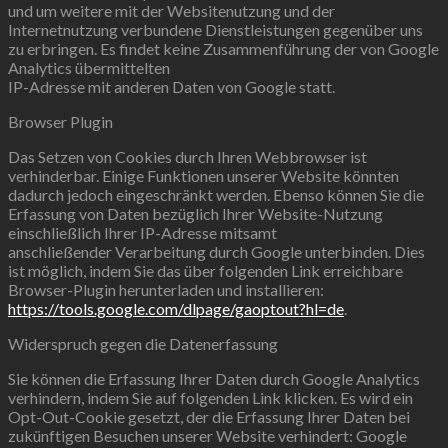
und um weitere mit der Websitenutzung und der
Internetnutzung verbundene Dienstleistungen gegenüber uns
zu erbringen. Es findet keine Zusammenführung der von Google
Analytics übermittelten
IP-Adresse mit anderen Daten von Google statt.
Browser Plugin
Das Setzen von Cookies durch Ihren Webbrowser ist
verhinderbar. Einige Funktionen unserer Website könnten
dadurch jedoch eingeschränkt werden. Ebenso können Sie die
Erfassung von Daten bezüglich Ihrer Website-Nutzung
einschließlich Ihrer IP-Adresse mitsamt
anschließender Verarbeitung durch Google unterbinden. Dies
ist möglich, indem Sie das über folgenden Link erreichbare
Browser-Plugin herunterladen und installieren:
https://tools.google.com/dlpage/gaoptout?hl=de
.
Widerspruch gegen die Datenerfassung
Sie können die Erfassung Ihrer Daten durch Google Analytics
verhindern, indem Sie auf folgenden Link klicken. Es wird ein
Opt-Out-Cookie gesetzt, der die Erfassung Ihrer Daten bei
zukünftigen Besuchen unserer Website verhindert: Google