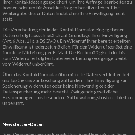
Ihrer Kontaktdaten gespeichert, um Ihre Anfrage bearbeiten zu
können oder um für Anschlussfragen bereitzustehen. Eine
Weitergabe dieser Daten findet ohne Ihre Einwilligung nicht
statt.
Die Verarbeitung der in das Kontaktformular eingegebenen
Daten erfolgt ausschließlich auf Grundlage Ihrer Einwilligung
(Art. 6 Abs. 1 lit. a DSGVO). Ein Widerruf Ihrer bereits erteilten
Einwilligung ist jederzeit möglich. Für den Widerruf genügt eine
formlose Mitteilung per E-Mail. Die Rechtmäßigkeit der bis
zum Widerruf erfolgten Datenverarbeitungsvorgänge bleibt
vom Widerruf unberührt.
Über das Kontaktformular übermittelte Daten verbleiben bei
uns, bis Sie uns zur Löschung auffordern, Ihre Einwilligung zur
Speicherung widerrufen oder keine Notwendigkeit der
Datenspeicherung mehr besteht. Zwingende gesetzliche
Bestimmungen – insbesondere Aufbewahrungsfristen – bleiben
unberührt.
Newsletter-Daten
Zum Versenden unseres Newsletters benötigen wir von Ihnen