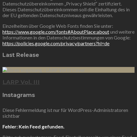
Datenschutzübereinkommen „Privacy Shield“ zertifiziert.
Dieses Datenschutzübereinkommen soll die Einhaltung des in
der EU geltenden Datenschutzniveaus gewährleisten.
Einzelheiten über Google Web Fonts finden Sie unter:
https://www.google.com/fonts#AboutPlace:about
und weitere
Informationen in den Datenschutzbestimmungen von Google:
https://policies.google.com/privacy/partners?hl=de
Last Release
LARP Vol. III
Instagrams
Diese Fehlermeldung ist nur für WordPress-Administratoren
sichtbar
Fehler: Kein Feed gefunden.