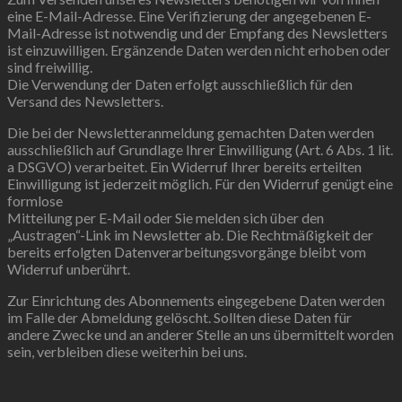
eine E-Mail-Adresse. Eine Verifizierung der angegebenen E-
Mail-Adresse ist notwendig und der Empfang des Newsletters
ist einzuwilligen. Ergänzende Daten werden nicht erhoben oder
sind freiwillig.
Die Verwendung der Daten erfolgt ausschließlich für den
Versand des Newsletters.
Die bei der Newsletteranmeldung gemachten Daten werden
ausschließlich auf Grundlage Ihrer Einwilligung (Art. 6 Abs. 1 lit.
a DSGVO) verarbeitet. Ein Widerruf Ihrer bereits erteilten
Einwilligung ist jederzeit möglich. Für den Widerruf genügt eine
formlose
Mitteilung per E-Mail oder Sie melden sich über den
„Austragen“-Link im Newsletter ab. Die Rechtmäßigkeit der
bereits erfolgten Datenverarbeitungsvorgänge bleibt vom
Widerruf unberührt.
Zur Einrichtung des Abonnements eingegebene Daten werden
im Falle der Abmeldung gelöscht. Sollten diese Daten für
andere Zwecke und an anderer Stelle an uns übermittelt worden
sein, verbleiben diese weiterhin bei uns.