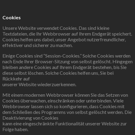
Cookies
Unsere Website verwendet Cookies. Das sind kleine
Textdateien, die Ihr Webbrowser auf Ihrem Endgerät speichert.
Cookies helfen uns dabei, unser Angebot nutzerfreundlicher,
effektiver und sicherer zu machen.
Einige Cookies sind “Session-Cookies.” Solche Cookies werden
nach Ende Ihrer Browser-Sitzung von selbst gelöscht. Hingegen
bleiben andere Cookies auf Ihrem Endgerät bestehen, bis Sie
diese selbst löschen. Solche Cookies helfen uns, Sie bei
Rückkehr auf
unserer Website wiederzuerkennen.
Mit einem modernen Webbrowser können Sie das Setzen von
Cookies überwachen, einschränken oder unterbinden. Viele
Webbrowser lassen sich so konfigurieren, dass Cookies mit
dem Schließen des Programms von selbst gelöscht werden. Die
Deaktivierung von Cookies
kann eine eingeschränkte Funktionalität unserer Website zur
Folge haben.