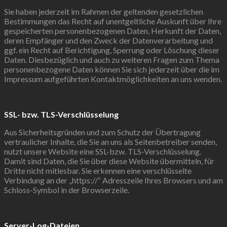
Sie haben jederzeit im Rahmen der geltenden gesetzlichen
Bestimmungen das Recht auf unentgeltliche Auskunft über Ihre
gespeicherten personenbezogenen Daten, Herkunft der Daten,
deren Empfänger und den Zweck der Datenverarbeitung und
ggf. ein Recht auf Berichtigung, Sperrung oder Löschung dieser
Daten. Diesbezüglich und auch zu weiteren Fragen zum Thema
personenbezogene Daten können Sie sich jederzeit über die im
Impressum aufgeführten Kontaktmöglichkeiten an uns wenden.
SSL- bzw. TLS-Verschlüsselung
Aus Sicherheitsgründen und zum Schutz der Übertragung
vertraulicher Inhalte, die Sie an uns als Seitenbetreiber senden,
nutzt unsere Website eine SSL-bzw. TLS-Verschlüsselung.
Damit sind Daten, die Sie über diese Website übermitteln, für
Dritte nicht mitlesbar. Sie erkennen eine verschlüsselte
Verbindung an der „https://“ Adresszeile Ihres Browsers und am
Schloss-Symbol in der Browserzeile.
Server-Log-Dateien