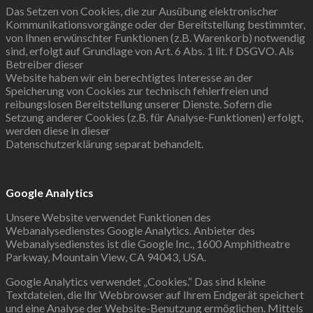
Das Setzen von Cookies, die zur Ausübung elektronischer
Kommunikationsvorgänge oder der Bereitstellung bestimmter,
von Ihnen erwünschter Funktionen (z.B. Warenkorb) notwendig
sind, erfolgt auf Grundlage von Art. 6 Abs. 1 lit. f DSGVO. Als
Betreiber dieser
Website haben wir ein berechtigtes Interesse an der
Speicherung von Cookies zur technisch fehlerfreien und
reibungslosen Bereitstellung unserer Dienste. Sofern die
Setzung anderer Cookies (z.B. für Analyse-Funktionen) erfolgt,
werden diese in dieser
Datenschutzerklärung separat behandelt.
Google Analytics
Unsere Website verwendet Funktionen des
Webanalysedienstes Google Analytics. Anbieter des
Webanalysedienstes ist die Google Inc., 1600 Amphitheatre
Parkway, Mountain View, CA 94043, USA.
Google Analytics verwendet „Cookies.“ Das sind kleine
Textdateien, die Ihr Webbrowser auf Ihrem Endgerät speichert
und eine Analyse der Website-Benutzung ermöglichen. Mittels