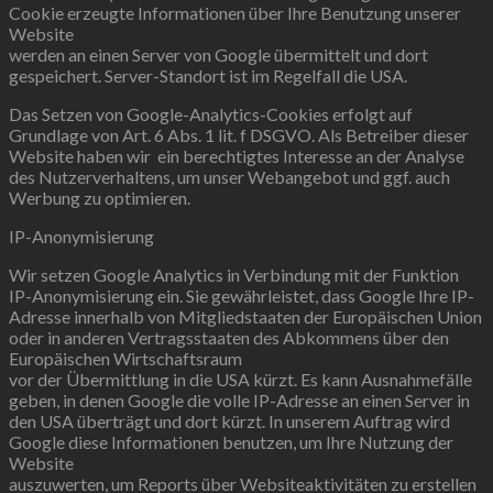
Cookie erzeugte Informationen über Ihre Benutzung unserer
Website
werden an einen Server von Google übermittelt und dort
gespeichert. Server-Standort ist im Regelfall die USA.
Das Setzen von Google-Analytics-Cookies erfolgt auf
Grundlage von Art. 6 Abs. 1 lit. f DSGVO. Als Betreiber dieser
Website haben wir ein berechtigtes Interesse an der Analyse
des Nutzerverhaltens, um unser Webangebot und ggf. auch
Werbung zu optimieren.
IP-Anonymisierung
Wir setzen Google Analytics in Verbindung mit der Funktion
IP-Anonymisierung ein. Sie gewährleistet, dass Google Ihre IP-
Adresse innerhalb von Mitgliedstaaten der Europäischen Union
oder in anderen Vertragsstaaten des Abkommens über den
Europäischen Wirtschaftsraum
vor der Übermittlung in die USA kürzt. Es kann Ausnahmefälle
geben, in denen Google die volle IP-Adresse an einen Server in
den USA überträgt und dort kürzt. In unserem Auftrag wird
Google diese Informationen benutzen, um Ihre Nutzung der
Website
auszuwerten, um Reports über Websiteaktivitäten zu erstellen