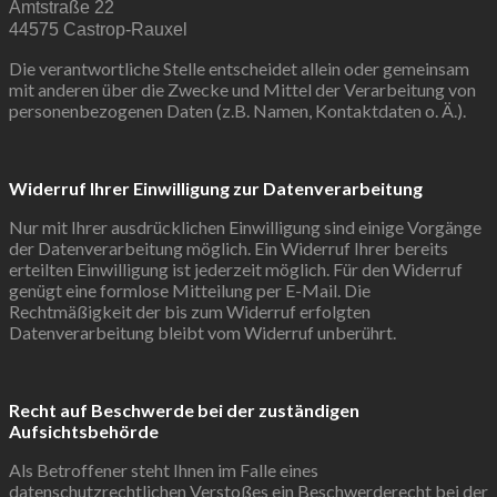
Amtstraße 22
44575 Castrop-Rauxel
Die verantwortliche Stelle entscheidet allein oder gemeinsam
mit anderen über die Zwecke und Mittel der Verarbeitung von
personenbezogenen Daten (z.B. Namen, Kontaktdaten o. Ä.).
Widerruf Ihrer Einwilligung zur Datenverarbeitung
Nur mit Ihrer ausdrücklichen Einwilligung sind einige Vorgänge
der Datenverarbeitung möglich. Ein Widerruf Ihrer bereits
erteilten Einwilligung ist jederzeit möglich. Für den Widerruf
genügt eine formlose Mitteilung per E-Mail. Die
Rechtmäßigkeit der bis zum Widerruf erfolgten
Datenverarbeitung bleibt vom Widerruf unberührt.
Recht auf Beschwerde bei der zuständigen
Aufsichtsbehörde
Als Betroffener steht Ihnen im Falle eines
datenschutzrechtlichen Verstoßes ein Beschwerderecht bei der