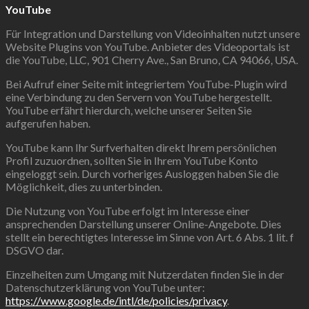
YouTube
Für Integration und Darstellung von Videoinhalten nutzt unsere
Website Plugins von YouTube. Anbieter des Videoportals ist
die YouTube, LLC, 901 Cherry Ave., San Bruno, CA 94066, USA.
Bei Aufruf einer Seite mit integriertem YouTube-Plugin wird
eine Verbindung zu den Servern von YouTube hergestellt.
YouTube erfährt hierdurch, welche unserer Seiten Sie
aufgerufen haben.
YouTube kann Ihr Surfverhalten direkt Ihrem persönlichen
Profil zuzuordnen, sollten Sie in Ihrem YouTube Konto
eingeloggt sein. Durch vorheriges Ausloggen haben Sie die
Möglichkeit, dies zu unterbinden.
Die Nutzung von YouTube erfolgt im Interesse einer
ansprechenden Darstellung unserer Online-Angebote. Dies
stellt ein berechtigtes Interesse im Sinne von Art. 6 Abs. 1 lit. f
DSGVO dar.
Einzelheiten zum Umgang mit Nutzerdaten finden Sie in der
Datenschutzerklärung von YouTube unter:
https://www.google.de/intl/de/policies/privacy
.