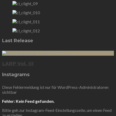
Last Release
LARP Vol. III
Instagrams
Diese Fehlermeldung ist nur für WordPress-Administratoren
sichtbar
Fehler: Kein Feed gefunden.
Bitte geh zur Instagram-Feed-Einstellungsseite, um einen Feed
zu erstellen.