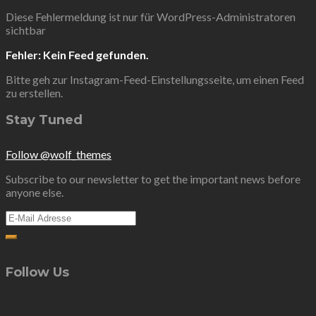
Diese Fehlermeldung ist nur für WordPress-Administratoren
sichtbar
Fehler: Kein Feed gefunden.
Bitte geh zur Instagram-Feed-Einstellungsseite, um einen Feed
zu erstellen.
Stay Tuned
Follow @wolf_themes
Subscribe to our newsletter to get the important news before
anyone else.
Follow Us